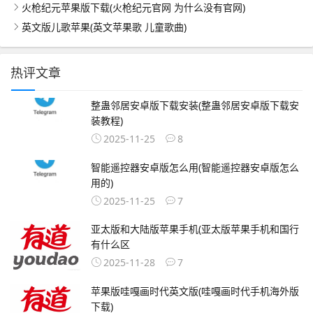
火枪纪元苹果版下载(火枪纪元官网 为什么没有官网)
英文版儿歌苹果(英文苹果歌 儿童歌曲)
热评文章
整蛊邻居安卓版下载安装(整蛊邻居安卓版下载安
装教程)
2025-11-25
8
智能遥控器安卓版怎么用(智能遥控器安卓版怎么
用的)
2025-11-25
7
亚太版和大陆版苹果手机(亚太版苹果手机和国行
有什么区
2025-11-28
7
苹果版哇嘎画时代英文版(哇嘎画时代手机海外版
下载)