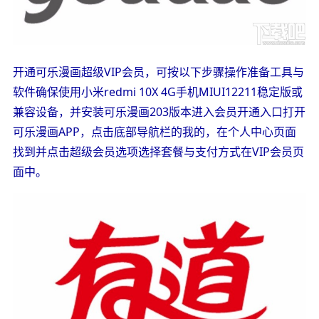
开通可乐漫画超级VIP会员，可按以下步骤操作准备工具与
软件确保使用小米redmi 10X 4G手机MIUI12211稳定版或
兼容设备，并安装可乐漫画203版本进入会员开通入口打开
可乐漫画APP，点击底部导航栏的我的，在个人中心页面
找到并点击超级会员选项选择套餐与支付方式在VIP会员页
面中。