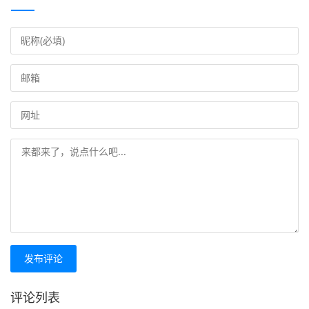
发布评论
评论列表