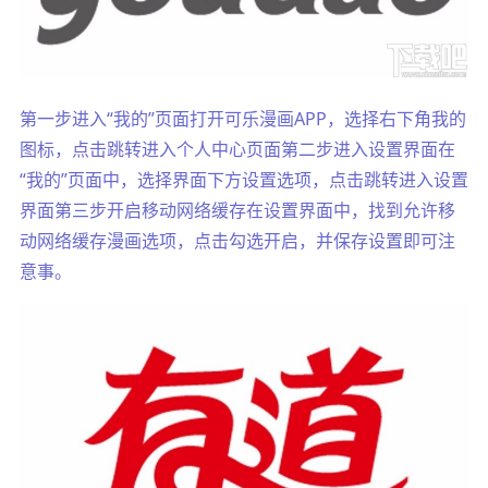
第一步进入“我的”页面打开可乐漫画APP，选择右下角我的
图标，点击跳转进入个人中心页面第二步进入设置界面在
“我的”页面中，选择界面下方设置选项，点击跳转进入设置
界面第三步开启移动网络缓存在设置界面中，找到允许移
动网络缓存漫画选项，点击勾选开启，并保存设置即可注
意事。