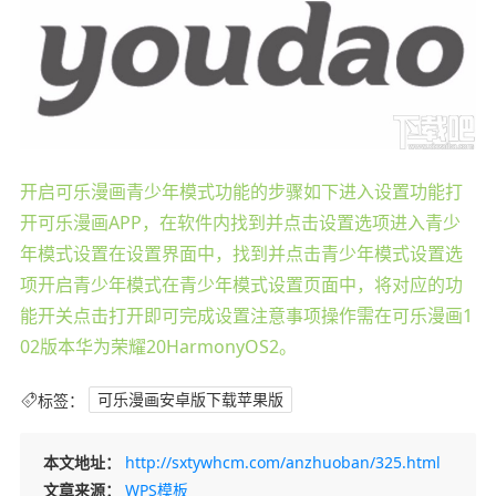
开启可乐漫画青少年模式功能的步骤如下进入设置功能打
开可乐漫画APP，在软件内找到并点击设置选项进入青少
年模式设置在设置界面中，找到并点击青少年模式设置选
项开启青少年模式在青少年模式设置页面中，将对应的功
能开关点击打开即可完成设置注意事项操作需在可乐漫画1
02版本华为荣耀20HarmonyOS2。
标签：
可乐漫画安卓版下载苹果版
本文地址：
http://sxtywhcm.com/anzhuoban/325.html
文章来源：
WPS模板