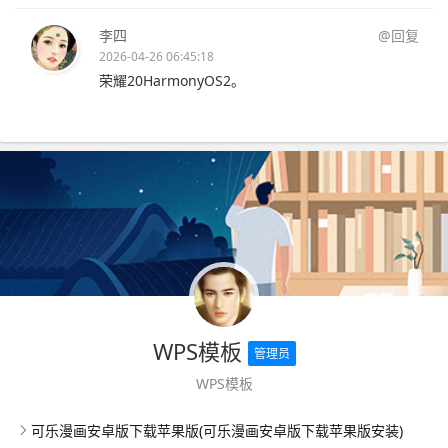
李四
@回复
2026-04-26 06:45:18
荣耀20HarmonyOS2。
WPS模板
管理员
WPS模板
可乐漫画安卓版下载苹果版(可乐漫画安卓版下载苹果版安装)