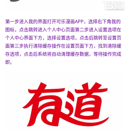
第一步进入我的界面打开可乐漫画APP，选择右下角我的
图标，点击跳转进入个人中心页面第二步进入设置选项在
个人中心界面下方，选择设置选项，点击后跳转至设置页
面第三步执行清除缓存操作在设置页面下方，找到清除缓
存选项，点击后系统将自动清理缓存数据，等待操作完成
即。