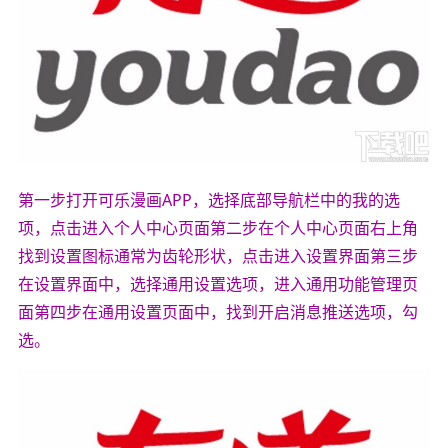
第一步打开可乐漫画APP，选择底部导航栏中的我的选
项，点击进入个人中心页面第二步在个人中心页面右上角
找到设置图标通常为齿轮形状，点击进入设置界面第三步
在设置界面中，选择通用设置选项，进入通用功能管理页
面第四步在通用设置页面中，找到开启消息推送选项，勾
选。