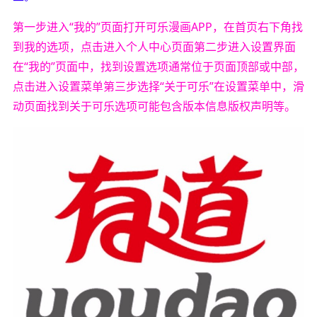
第一步进入“我的”页面打开可乐漫画APP，在首页右下角找
到我的选项，点击进入个人中心页面第二步进入设置界面
在“我的”页面中，找到设置选项通常位于页面顶部或中部，
点击进入设置菜单第三步选择“关于可乐”在设置菜单中，滑
动页面找到关于可乐选项可能包含版本信息版权声明等。