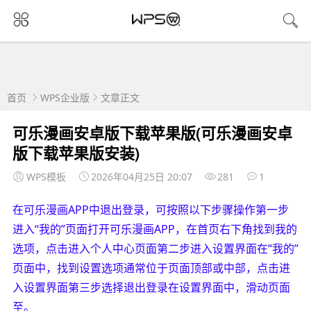
首页
WPS企业版
文章正文
可乐漫画安卓版下载苹果版(可乐漫画安卓
版下载苹果版安装)
WPS模板
2026年04月25日 20:07
281
1
在可乐漫画APP中退出登录，可按照以下步骤操作第一步
进入“我的”页面打开可乐漫画APP，在首页右下角找到我的
选项，点击进入个人中心页面第二步进入设置界面在“我的”
页面中，找到设置选项通常位于页面顶部或中部，点击进
入设置界面第三步选择退出登录在设置界面中，滑动页面
至。