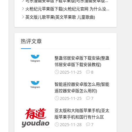
可乐漫画安卓版下载苹果版(可乐漫画安卓版下载苹果版安装)
火枪纪元苹果版下载(火枪纪元官网 为什么没有官网)
英文版儿歌苹果(英文苹果歌 儿童歌曲)
热评文章
整蛊邻居安卓版下载安装(整蛊
邻居安卓版下载安装教程)
2025-11-25
8
智能遥控器安卓版怎么用(智能
遥控器安卓版怎么用的)
2025-11-25
7
亚太版和大陆版苹果手机(亚太
版苹果手机和国行有什么区
2025-11-28
7