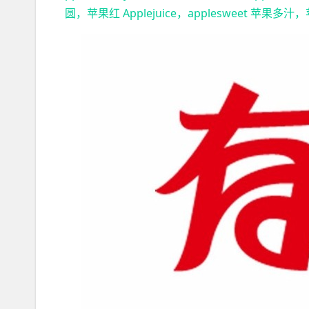
圆，苹果红 Applejuice，applesweet 苹果多汁