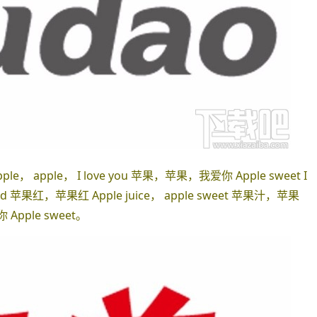
ple， apple， I love you 苹果，苹果，我爱你 Apple sweet I
 red 苹果红，苹果红 Apple juice， apple sweet 苹果汁，苹果
 Apple sweet。