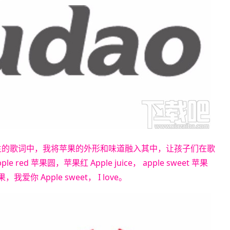
下诞生的歌词中，我将苹果的外形和味道融入其中，让孩子们在歌
red 苹果圆，苹果红 Apple juice， apple sweet 苹果
果，我爱你 Apple sweet， I love。