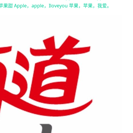
，苹果甜 Apple，apple，Iloveyou 苹果，苹果，我爱。