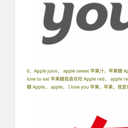
6、Apple juice， apple sweet 苹果汁，苹果糖 Ap
love to eat 苹果糖我喜欢吃 Apple red， apple
糖 Apple， apple， I love you 苹果，苹果，我爱你