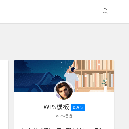
WPS模板
管理员
WPS模板