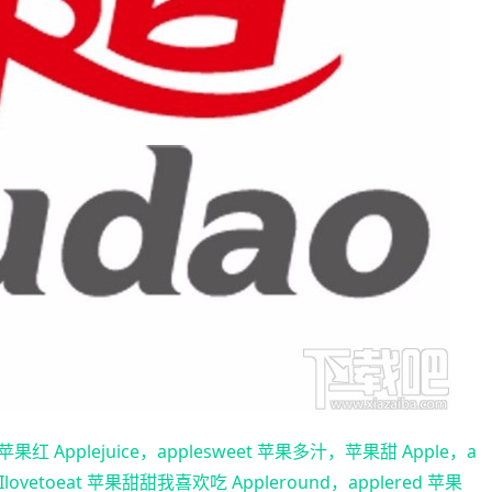
苹果红 Applejuice，applesweet 苹果多汁，苹果甜 Apple，a
Ilovetoeat 苹果甜甜我喜欢吃 Appleround，applered 苹果