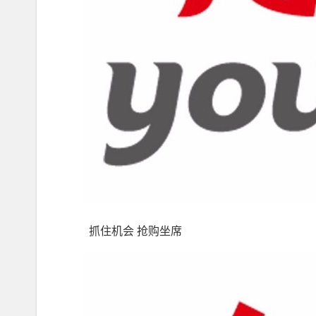
抓住机会 抢购坐席