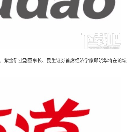
紫金矿业副董事长、民生证券首席经济学家邱晓华将在论坛