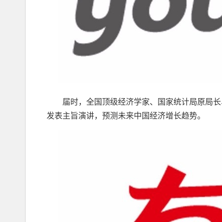
届时，全国顶级经济学家、国家统计局原局长、
发表主旨演讲，预测未来中国经济增长趋势。