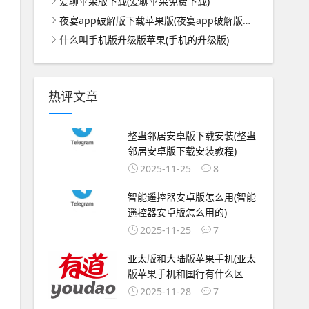
爱聊苹果版下载(爱聊苹果免费下载)
夜宴app破解版下载苹果版(夜宴app破解版下载苹果版安装)
什么叫手机版升级版苹果(手机的升级版)
热评文章
整蛊邻居安卓版下载安装(整蛊
邻居安卓版下载安装教程)
2025-11-25
8
智能遥控器安卓版怎么用(智能
遥控器安卓版怎么用的)
2025-11-25
7
亚太版和大陆版苹果手机(亚太
版苹果手机和国行有什么区
2025-11-28
7