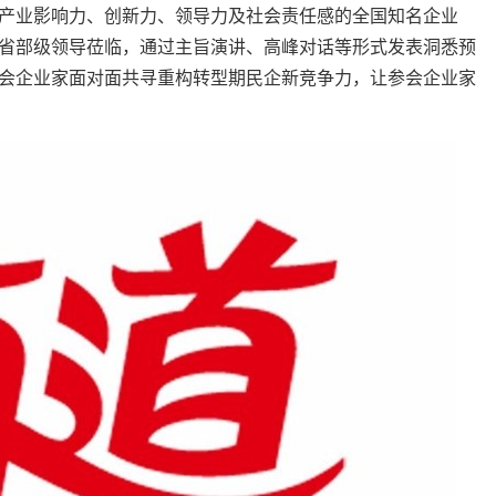
业影响力、创新力、领导力及社会责任感的全国知名企业
省部级领导莅临，通过主旨演讲、高峰对话等形式发表洞悉预
会企业家面对面共寻重构转型期民企新竞争力，让参会企业家