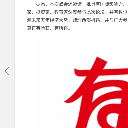
据悉，本次峰会还邀请一批具有国际影响力、产
家、投资家、教育家深度参与此次论坛，并有数位
测未来五年经济大势，疏理西部机遇、并与广大参
真正有所获、有所得。