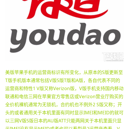
美版苹果手机的运营商标识有所变化，从原本的S版更新至
T版手机版本通常包括V版S版T版和A版，各自代表不同的
运营商和特性1 V版又称Verizon版，V版手机支持国内移动
联通和电信三网在苹果官方零售店或Verizon营业厅购买的
全价机裸机通常为无锁机，合约机也不例外2 S版又称；开
头的或者通用关于本机里面有同时显示IMEI和MEID的就可
以三网V版S版日本的AU版ATT只能两网关于本机里面只显
示IMEI没有显示MEID或者也可以看型号2运营商查看，V