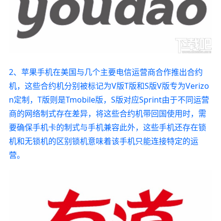
2、苹果手机在美国与几个主要电信运营商合作推出合约
机，这些合约机分别被标记为V版T版和S版V版专为Verizo
n定制，T版则是Tmobile版，S版对应Sprint由于不同运营
商的网络制式存在差异，将这些合约机带回国使用时，需
要确保手机卡的制式与手机兼容此外，这些手机还存在锁
机和无锁机的区别锁机意味着该手机只能连接特定的运
营。