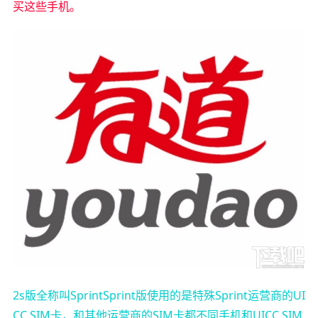
买这些手机。
2s版全称叫SprintSprint版使用的是特殊Sprint运营商的UI
CC SIM卡，和其他运营商的SIM卡都不同手机和UICC SIM