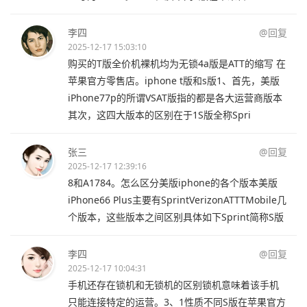
李四
@回复
2025-12-17 15:03:10
购买的T版全价机裸机均为无锁4a版是ATT的缩写 在
苹果官方零售店。iphone t版和s版1、首先，美版
iPhone77p的所谓VSAT版指的都是各大运营商版本
其次，这四大版本的区别在于1S版全称Spri
张三
@回复
2025-12-17 12:39:16
8和A1784。怎么区分美版iphone的各个版本美版
iPhone66 Plus主要有SprintVerizonATTTMobile几
个版本，这些版本之间区别具体如下Sprint简称S版
李四
@回复
2025-12-17 10:04:31
手机还存在锁机和无锁机的区别锁机意味着该手机
只能连接特定的运营。3、1性质不同S版在苹果官方