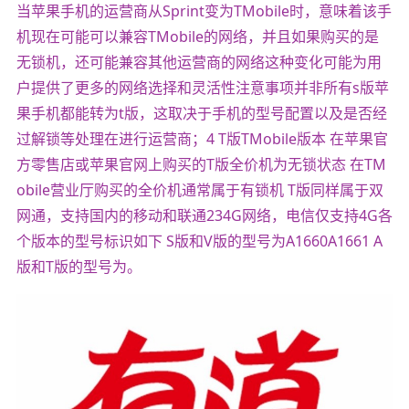
当苹果手机的运营商从Sprint变为TMobile时，意味着该手
机现在可能可以兼容TMobile的网络，并且如果购买的是
无锁机，还可能兼容其他运营商的网络这种变化可能为用
户提供了更多的网络选择和灵活性注意事项并非所有s版苹
果手机都能转为t版，这取决于手机的型号配置以及是否经
过解锁等处理在进行运营商；4 T版TMobile版本 在苹果官
方零售店或苹果官网上购买的T版全价机为无锁状态 在TM
obile营业厅购买的全价机通常属于有锁机 T版同样属于双
网通，支持国内的移动和联通234G网络，电信仅支持4G各
个版本的型号标识如下 S版和V版的型号为A1660A1661 A
版和T版的型号为。