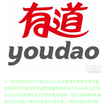
5、电信仅支持4G4 T版TMobile在苹果官方零售店或苹果
官网购买的T版全价机通常是解锁的而在TMobile营业厅购
买的全价机则是锁定的T版也是双网通，国内支持移动联通
的234G网络，电信仅支持4G请注意，S版和V版的型号标