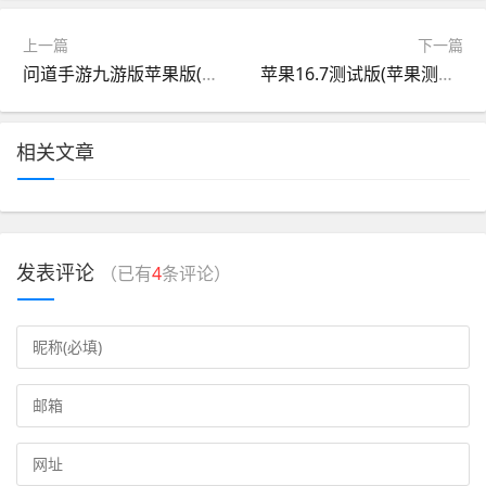
上一篇
下一篇
问道手游九游版苹果版(问道手游ios经久不衰的区)
苹果16.7测试版(苹果测试版更新正式版)
相关文章
发表评论
（已有
4
条评论）