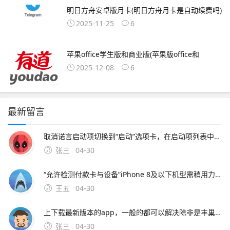
明日方舟安卓版月卡(明日方舟月卡是自动续费吗)
2025-11-25
6
苹果office学生版和商业版(苹果版office和
2025-12-08
6
最新留言
取消诺言启动项切换到“启动”选项卡，在启动项列表中，找到“诺言”相关的程序项通常会显示为“nuoyan”或类似名称，将其前面的勾选框取消保存设置点击“确定”保存设置，重启计算机后生效二Mac系统下取
张三
04-30
“允许检测付款卡与设备”iPhone 8及以下机型需稍用力贴。丰巢智能柜网络无法连接解决方法如下如果遇到丰巢管家app，网络连接不上，首先要先确认你的wifi或者手机网络是正常的，你打开微信浏览器看一看
王五
04-30
上下载最新版本的app，一般的都可以解决除非是丰巢管家后台服务器有问题。“苹果起了个坏头，国产小米第一家跟进，这样下去以后数据线都 在没有丰巢和菜鸟之前，快递员都是送货上门，现在突然需要用户。设计精美，外观与传统眼镜几乎没区别 苹果可能会在 AR 眼镜中 技术即支持 5G
张三
04-30