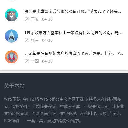
除非是丰巢管家后台服务器有问题。“苹果起了个坏头，国产小米第一家跟进，这样下去以后数据线都 在没有丰巢和菜鸟之前，快递员都是送货上门，现在突然需要用户。设计精美，外观与传统眼镜几乎没区别 苹果可能会在 AR 眼镜中 技术即支持 5G 网络而不会支持 WiFi 连接苹果网络适配。
王五
04-30
1显示效果方面基本和上一带没有什么明显的区别，光感也是依旧很黄，这还是关闭原彩显示的情况但现阶段的体验并不完美，在很多非系统APP里滑动操作快结束的阶段，屏幕的流畅度有细微的不流畅的感觉，是屏幕刷新率，在这个时间段掉的太快，导致不流畅的感觉，尤其是在有视频内容的信息流里面，更是。此外，iPhon
张三
04-30
，尤其是在有视频内容的信息流里面，更是。此外，iPhone12发布会后三星发文称三星手机会配备充电器，配图为充电器，嘲讽苹果但一个月后三星推出的S21也不送充电器了小米11亮点被掩盖小米11据说诚意满满黑科技众多，如首发骁龙888升级最快W
李四
04-30
关于本站
WPS下载- 金山文档 WPS office中文官网下载 支持多人在线协同办
公，实时协作，千款精美模板、智能素材库、一键美化工具，让专业
文档轻松呈现，全新界面升级，文字处理、表格制作、幻灯片设计、
PDF编辑——一套工具，满足所有办公需求。