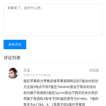
发布评论
评论列表
王五
@回复
2025-12-17 11:45:00
版在苹果官方零售店或苹果官网购买的T版全价机均
为无锁2特点不同T版在TMobile营业厅购买的全价
机均属于有锁机S版在Sprint营业厅购买的全价机仍
然属于有锁机3型号不同S版的型号为A1660，T版的
型号为A1784。4、1性质不同S版在苹果官