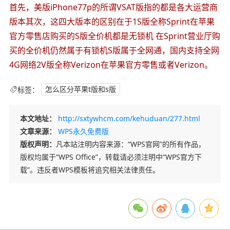
首先，美版iPhone77p的所谓VSAT版指的都是各大运营商
版本其次，这四大版本的区别在于1S版全称Sprint在苹果
官方零售店购买的S版全价机都是无锁机 在Sprint营业厅购
买的全价机仍然属于有锁机S版属于全网通，国内支持全网
4G网络2V版全称Verizon在苹果官方零售或者Verizon。
标签：
怎么区分苹果t版和s版
本文地址：
http://sxtywhcm.com/kehuduan/277.html
文章来源：
WPS永久免费版
版权声明：
凡本站注明内容来源：“WPS官网”的所有作品，
版权均属于“WPS Office”，转载请必须注明中“WPS官方下
载”。违反者WPS模板将追究相关法律责任。