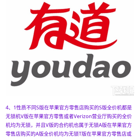
4、1性质不同S版在苹果官方零售店购买的S版全价机都是
无锁机V版在苹果官方零售或者Verizon营业厅购买的全价
机均为无锁，并且V版的合约机也属于无锁A版在苹果官方
零售店购买的A版全价机均为无锁T版在苹果官方零售店或