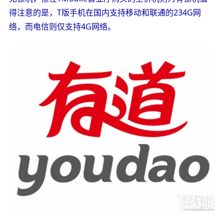
得注意的是，T版手机在国内支持移动和联通的234G网
络，而电信则仅支持4G网络。