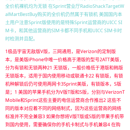
全价机裸机均为无锁 在Sprint营业厅RadioShackTargetW
alMartBestBuy购买的全价机仍然属于有锁机 美国国内本
土用户注意Sprint版使用的是特殊Sprint运营商的UICC SI
M卡，和其他运营商的SIM卡都不同手机和UICC SIM卡时
时检测并且配。
1极品宇宙无敌版V版，三网通用，是Verizon的定制版
本，是美版iPhone中唯一价格高于港版的型号2ATT美版，
分为有锁和无锁两种21 无锁版，一般价格低于港版和韩版
无锁版本，适用于国内使用移动或联通卡22 有锁版，有锁
机种解锁后仍可使用两网卡3Sprint美版，有锁版本，S版
是；1 美国的苹果手机分为V版T版和S版，分别与VerizonT
Mobile和Sprint这些主要的电信运营商合作推出2 这些不
同的版本对应着不同的网络制式，因为这些运营商的网络
标准并不完全兼容3 如果你想将V版T版或S版的苹果手机带
到国内使用，需要确保你的手机卡制式与手机兼容4 在购