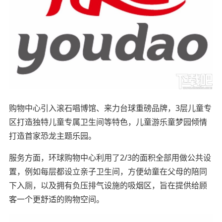
购物中心引入滚石唱博馆、来力台球重磅品牌，3层儿童专
区打造独特儿童专属卫生间等特色，儿童游乐童梦园倾情
打造首家恐龙主题乐园。
服务方面，环球购物中心利用了2/3的面积全部用做公共设
置，例如每层都设立亲子卫生间，方便幼童在父母的陪同
下入厕，以及拥有负压排气设施的吸烟区，旨在提供给顾
客一个更舒适的购物空间。