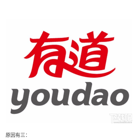
原因有三：