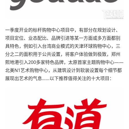
一季度开业的标杆购物中心项目中，有部分在规划设计、
项目定位、业态配比、品牌引进等某一方面或多方面都别
具特色，例如引入台湾商业模式的天津环球购物中心，三
分之二的面积用于公共设置，将客户体验做到极致，郑州
熙地港引入200多家特色品牌，太原首家主题购物中心——
北美N1艺术购物中心，从建筑设计到软装设置每个细节都
展现出艺术的气息……以下推荐值得关注的十大项目：