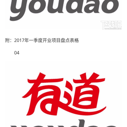
附：2017年一季度开业项目盘点表格
04