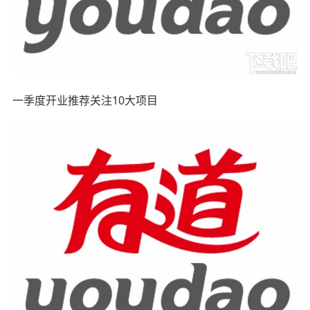
一季度开业推荐关注10大项目