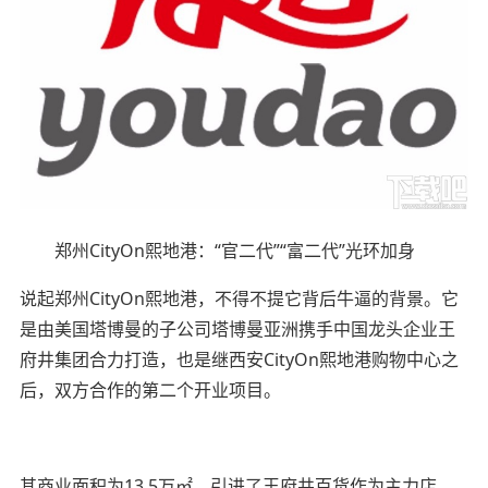
郑州CityOn熙地港：“官二代”“富二代”光环加身
说起郑州CityOn熙地港，不得不提它背后牛逼的背景。它
是由美国塔博曼的子公司塔博曼亚洲携手中国龙头企业王
府井集团合力打造，也是继西安CityOn熙地港购物中心之
后，双方合作的第二个开业项目。
其商业面积为13.5万㎡，引进了王府井百货作为主力店，