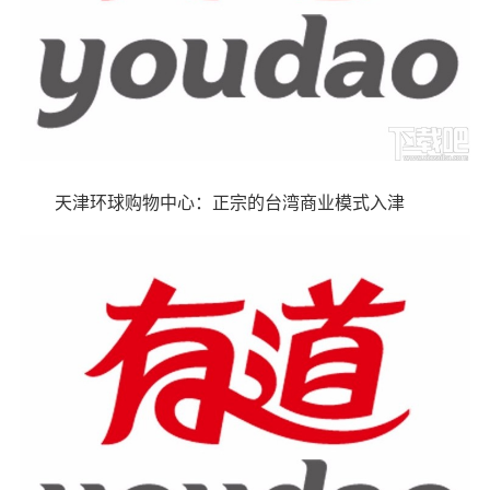
天津环球购物中心：正宗的台湾商业模式入津