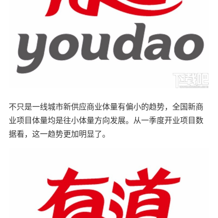
不只是一线城市新供应商业体量有偏小的趋势，全国新商
业项目体量均是往小体量方向发展。从一季度开业项目数
据看，这一趋势更加明显了。