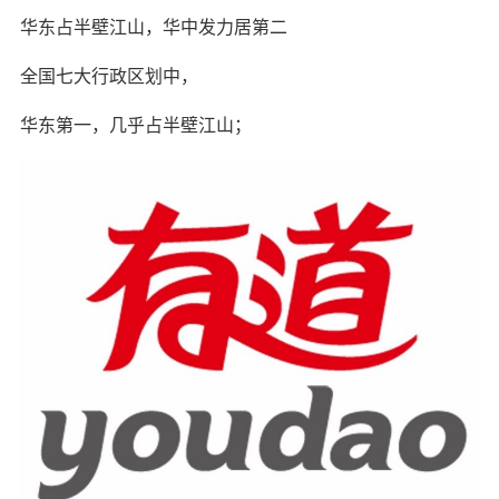
华东占半壁江山，华中发力居第二
全国七大行政区划中，
华东第一，几乎占半壁江山；